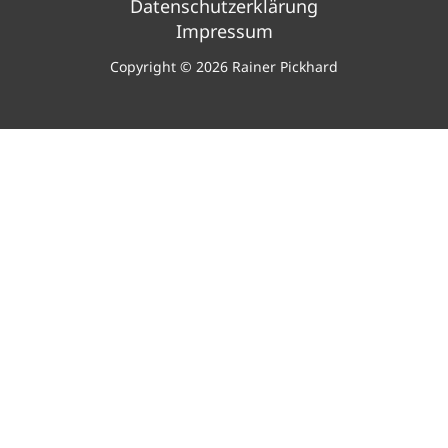
Datenschutzerklärung
Impressum
Copyright © 2026 Rainer Pickhard