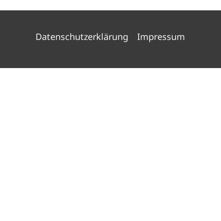
Datenschutzerklärung
Impressum