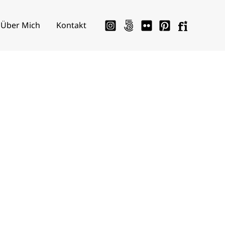
Über Mich
Kontakt