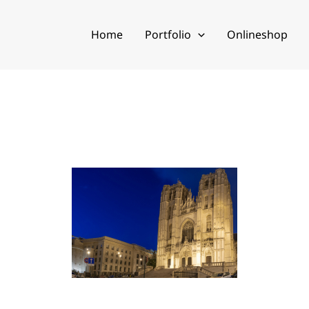
Home
Portfolio
Onlineshop