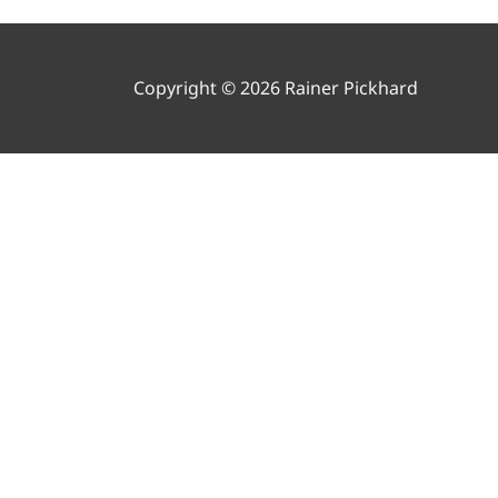
Copyright © 2026 Rainer Pickhard