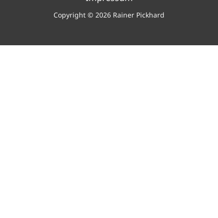
Copyright © 2026 Rainer Pickhard