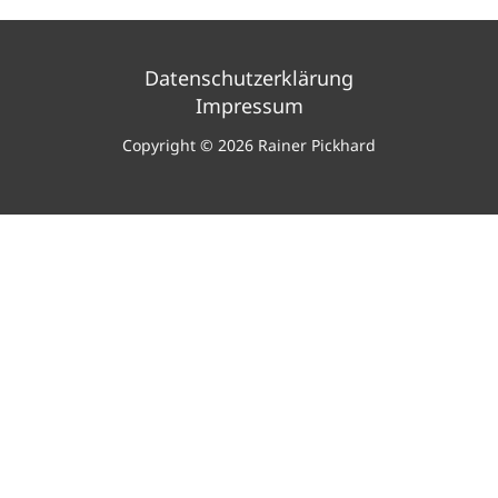
Datenschutzerklärung
Impressum
Copyright © 2026 Rainer Pickhard