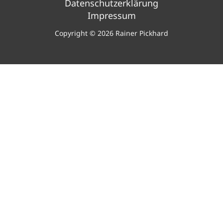
Datenschutzerklärung
Impressum
Copyright © 2026 Rainer Pickhard