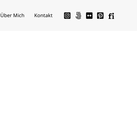
Über Mich
Kontakt