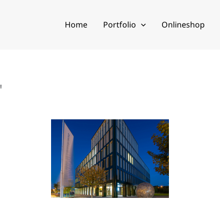
Home
Portfolio
Onlineshop
"