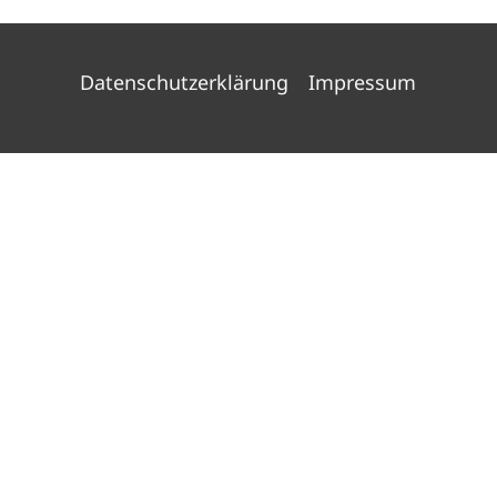
Datenschutzerklärung
Impressum