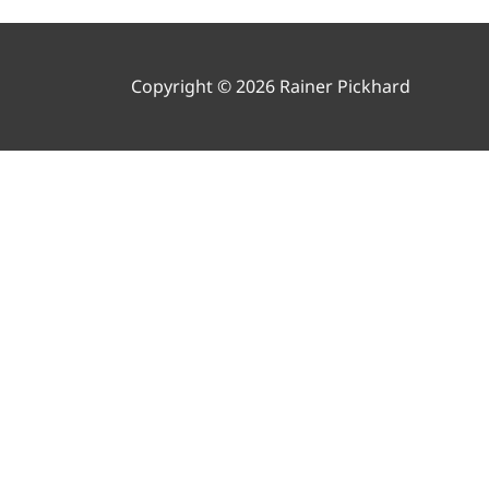
Copyright © 2026 Rainer Pickhard