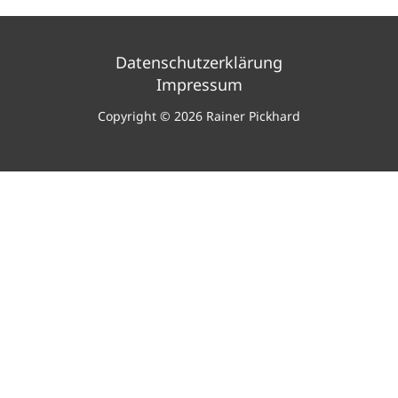
Datenschutzerklärung
Impressum
Copyright © 2026 Rainer Pickhard