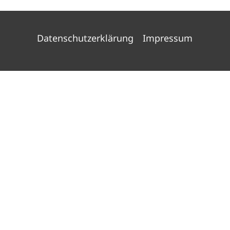
Datenschutzerklärung
Impressum