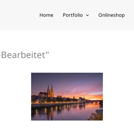
Home
Portfolio
Onlineshop
Bearbeitet"