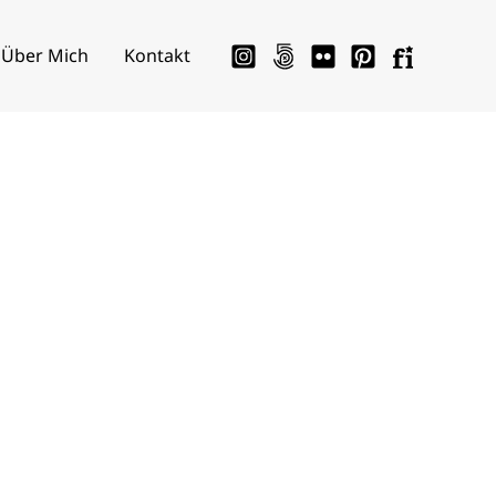
Über Mich
Kontakt