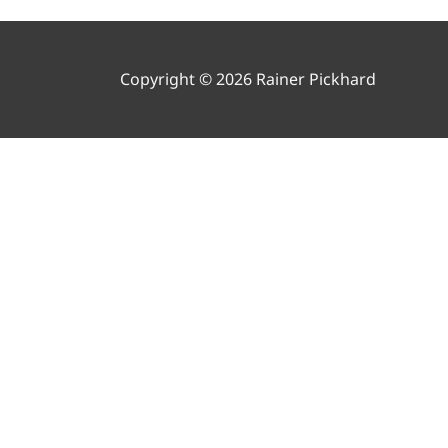
Copyright © 2026 Rainer Pickhard