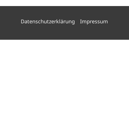
Datenschutzerklärung
Impressum