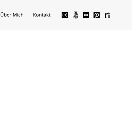
Über Mich
Kontakt