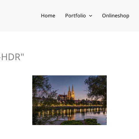
Home
Portfolio
Onlineshop
-HDR"