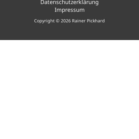
Datenschutzerklärung
Impressum
Copyright © 2026 Rainer Pickhard