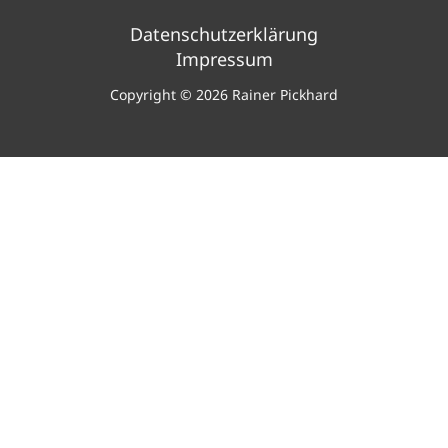
Datenschutzerklärung
Impressum
Copyright © 2026 Rainer Pickhard