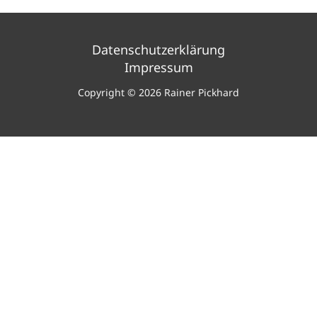
Datenschutzerklärung
Impressum
Copyright © 2026 Rainer Pickhard