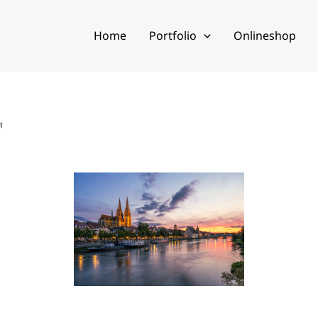
Home
Portfolio
Onlineshop
"