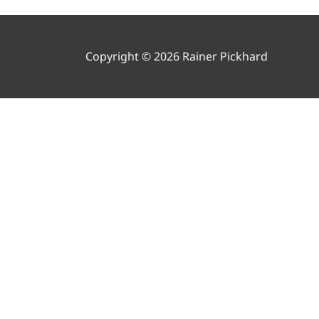
Copyright © 2026 Rainer Pickhard