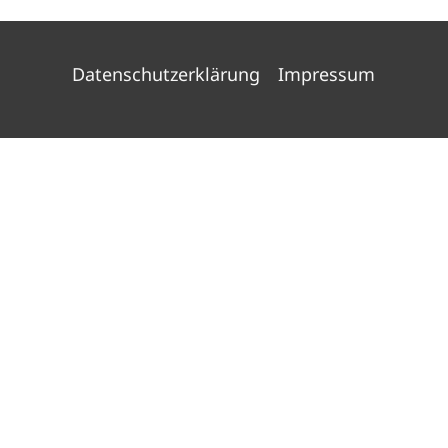
Datenschutzerklärung
Impressum