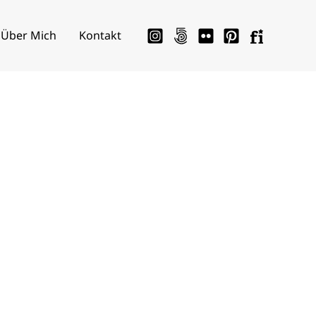
Über Mich
Kontakt