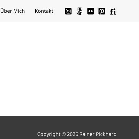
Über Mich
Kontakt
Copyright © 2026 Rainer Pickhard