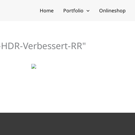
Home
Portfolio
Onlineshop
-HDR-Verbessert-RR"