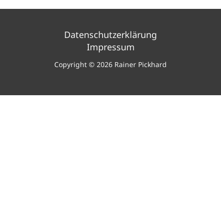
Datenschutzerklärung
Impressum
Copyright © 2026 Rainer Pickhard