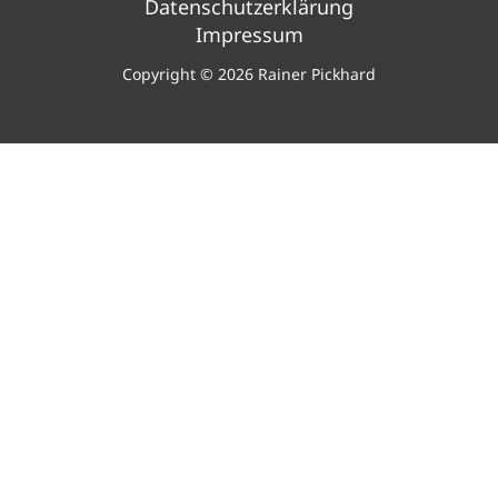
Datenschutzerklärung
Impressum
Copyright © 2026 Rainer Pickhard