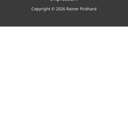
Copyright © 2026 Rainer Pickhard