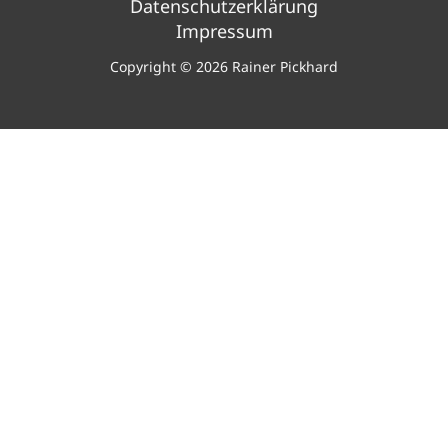
Datenschutzerklärung
Impressum
Copyright © 2026 Rainer Pickhard