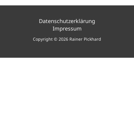
Datenschutzerklärung
Impressum
Copyright © 2026 Rainer Pickhard