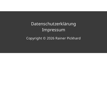
Datenschutzerklärung
Impressum
Copyright © 2026 Rainer Pickhard