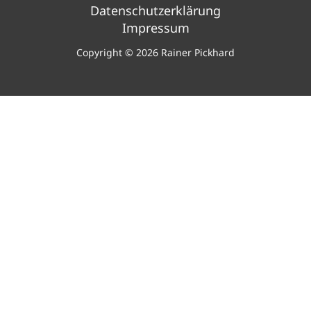
Datenschutzerklärung
Impressum
Copyright © 2026 Rainer Pickhard