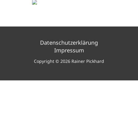
Datenschutzerklärung
Impressum
Copyright © 2026 Rainer Pickhard