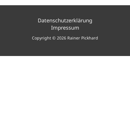
Datenschutzerklärung
Impressum
Copyright © 2026 Rainer Pickhard