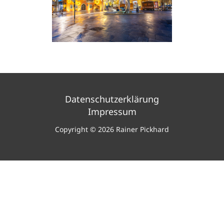
Datenschutzerklärung
Impressum
Copyright © 2026 Rainer Pickhard