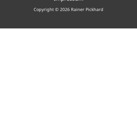
Copyright © 2026 Rainer Pickhard