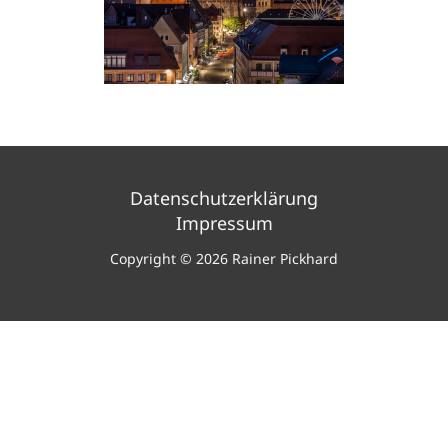
Datenschutzerklärung
Impressum
Copyright © 2026 Rainer Pickhard