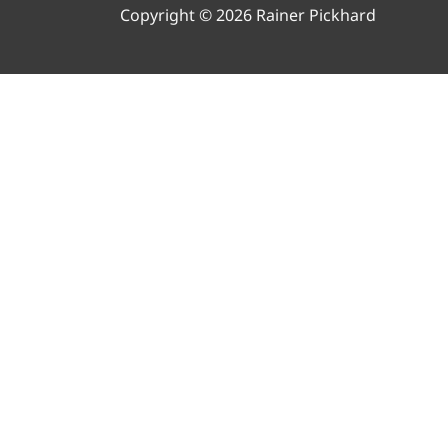
Copyright © 2026 Rainer Pickhard