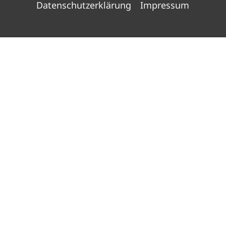
Datenschutzerklärung
Impressum