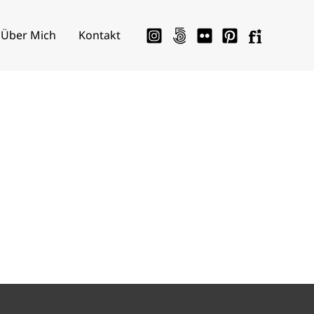
Über Mich
Kontakt