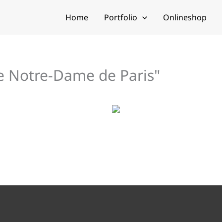
Home
Portfolio
Onlineshop
e Notre-Dame de Paris"