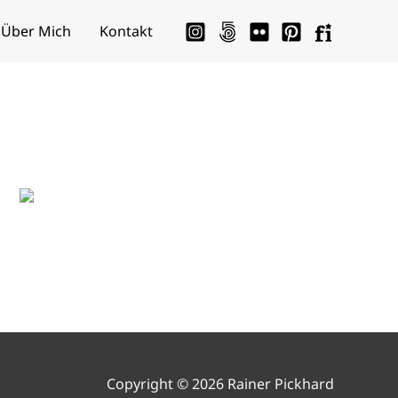
Über Mich
Kontakt
Copyright © 2026 Rainer Pickhard