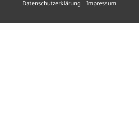
Datenschutzerklärung
Impressum