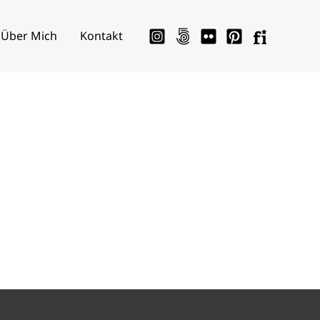
Über Mich
Kontakt