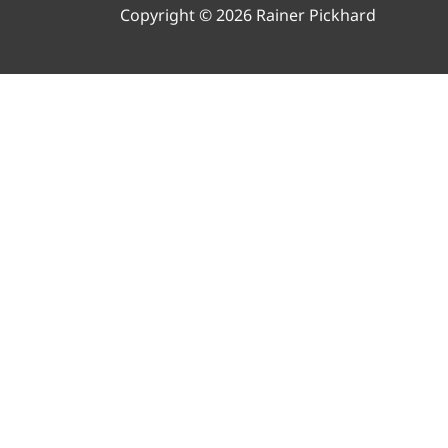
Copyright © 2026 Rainer Pickhard