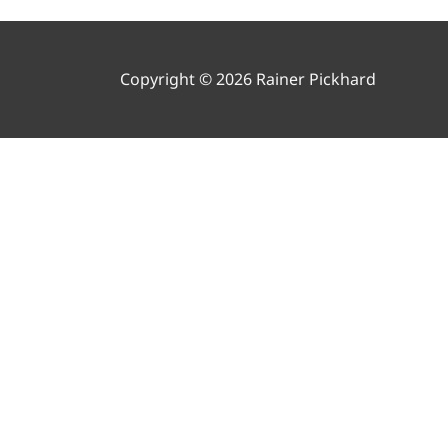
Copyright © 2026 Rainer Pickhard