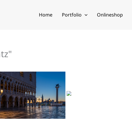
Home
Portfolio
Onlineshop
tz"