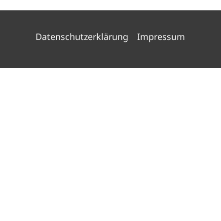
Datenschutzerklärung
Impressum