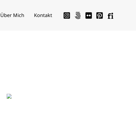
Über Mich
Kontakt