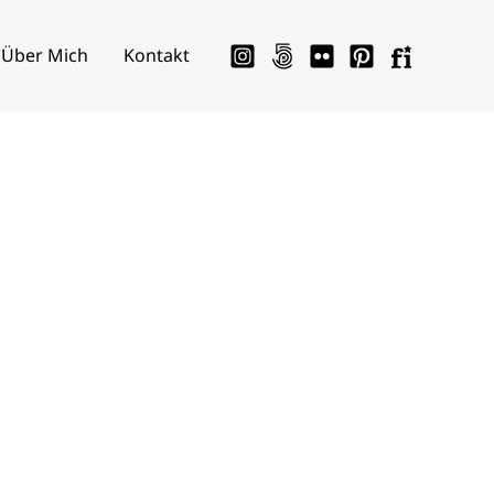
Über Mich
Kontakt