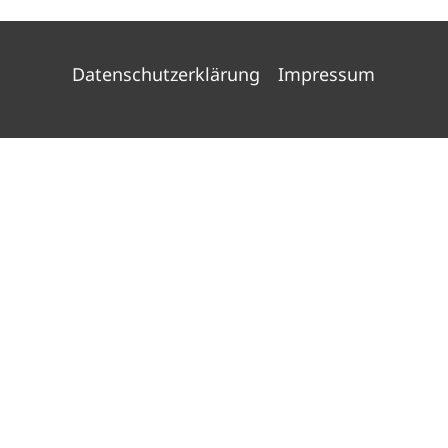
Datenschutzerklärung
Impressum