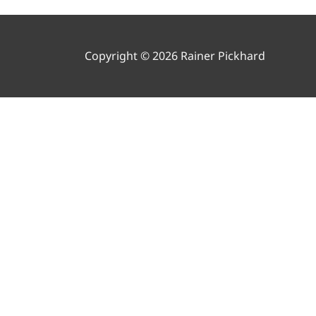
Copyright © 2026 Rainer Pickhard