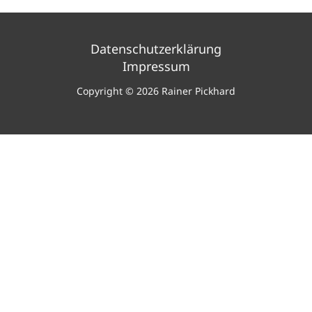
Datenschutzerklärung
Impressum
Copyright © 2026 Rainer Pickhard