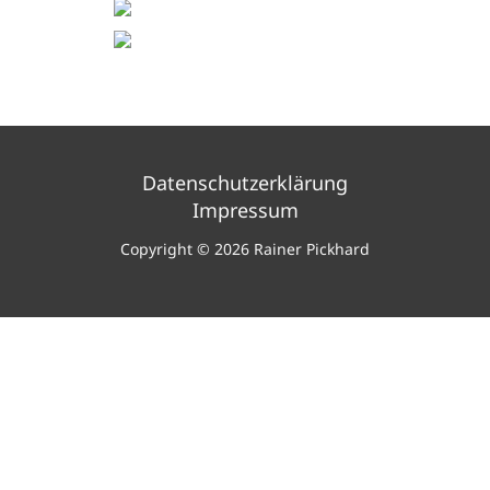
Datenschutzerklärung
Impressum
Copyright © 2026 Rainer Pickhard