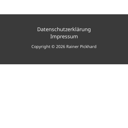
Datenschutzerklärung
Impressum
Copyright © 2026 Rainer Pickhard