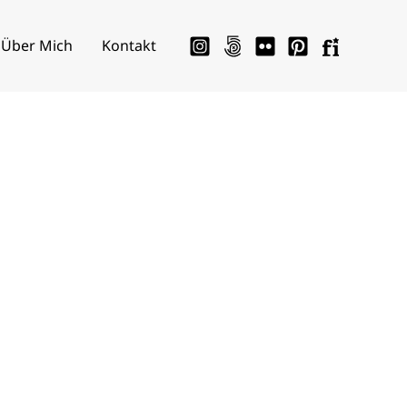
Über Mich
Kontakt