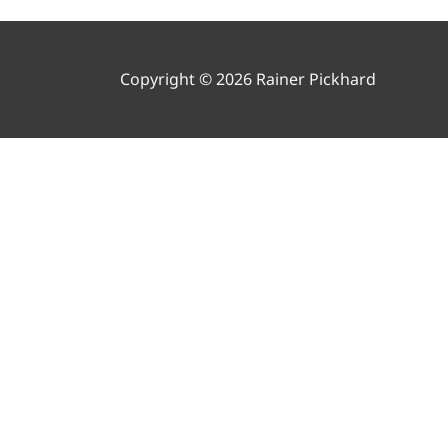
Copyright © 2026 Rainer Pickhard