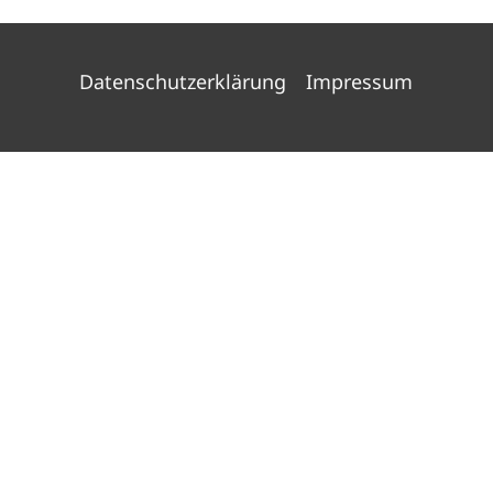
Datenschutzerklärung
Impressum