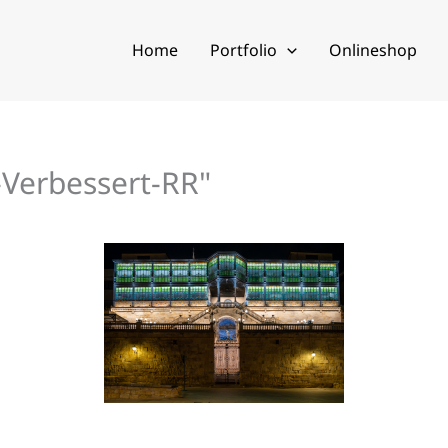
Home
Portfolio
Onlineshop
Verbessert-RR"