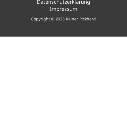
Datenschutzerklärung
Impressum
Copyright © 2026 Rainer Pickhard