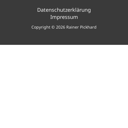
Datenschutzerklärung
Impressum
Copyright © 2026 Rainer Pickhard