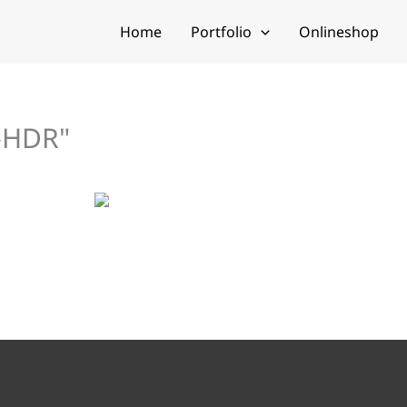
Home
Portfolio
Onlineshop
-HDR"