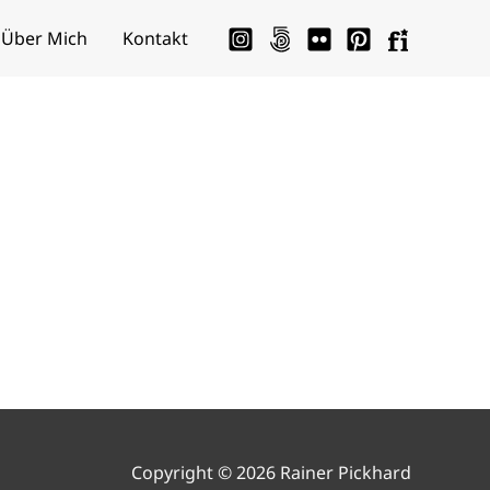
Über Mich
Kontakt
Copyright © 2026 Rainer Pickhard