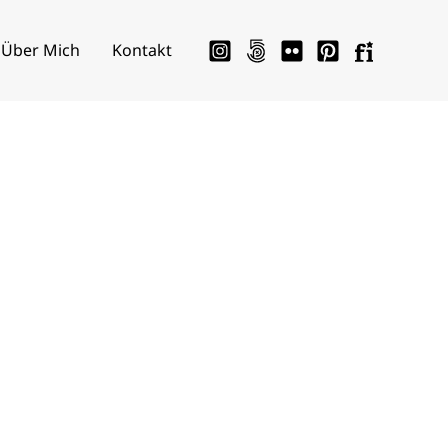
Über Mich
Kontakt