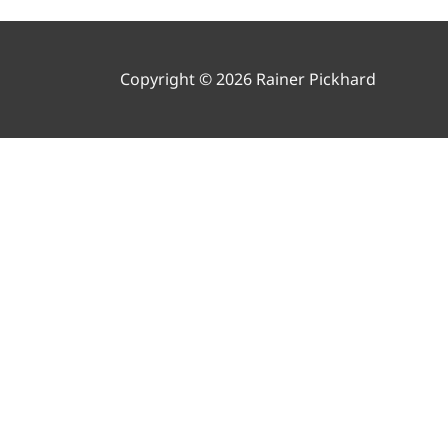
Copyright © 2026 Rainer Pickhard