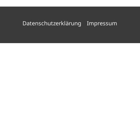
Datenschutzerklärung
Impressum