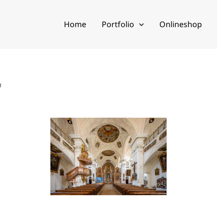
Home
Portfolio
Onlineshop
"