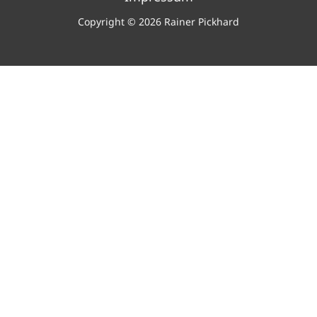
Copyright © 2026 Rainer Pickhard