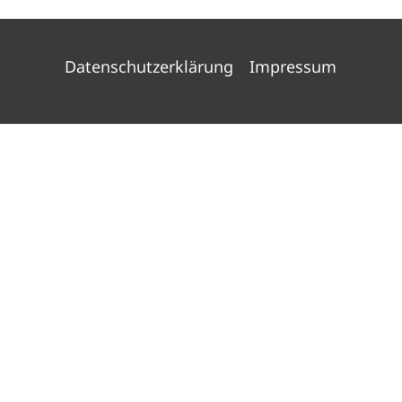
Datenschutzerklärung
Impressum