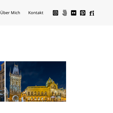
Über Mich
Kontakt