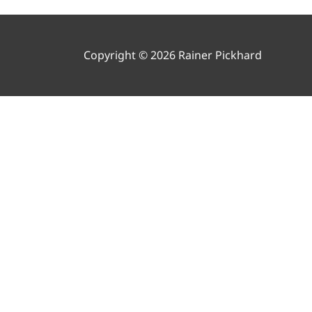
Copyright © 2026 Rainer Pickhard