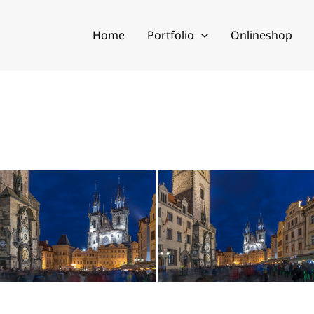
Home
Portfolio
Onlineshop