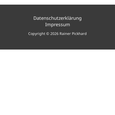
Datenschutzerklärung
Impressum
Copyright © 2026 Rainer Pickhard