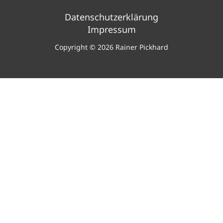
Datenschutzerklärung
Impressum
Copyright © 2026 Rainer Pickhard