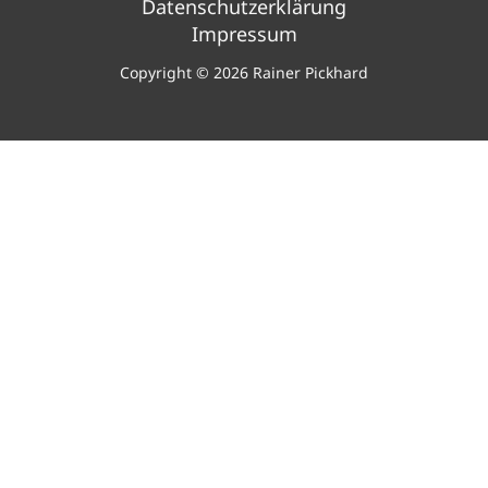
Datenschutzerklärung
Impressum
Copyright © 2026 Rainer Pickhard