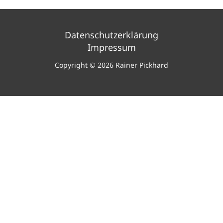
Datenschutzerklärung
Impressum
Copyright © 2026 Rainer Pickhard