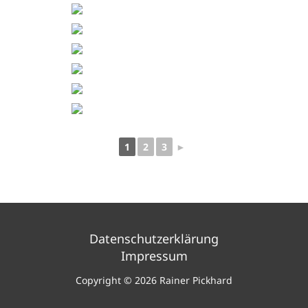
1
2
3
►
Datenschutzerklärung
Impressum
Copyright © 2026 Rainer Pickhard