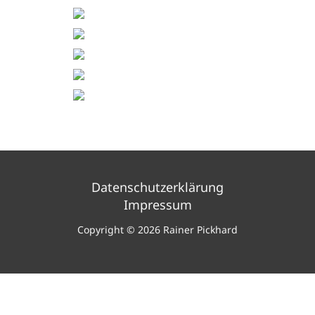
Datenschutzerklärung
Impressum
Copyright © 2026 Rainer Pickhard