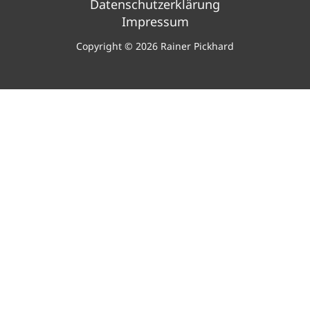
Datenschutzerklärung
Impressum
Copyright © 2026 Rainer Pickhard