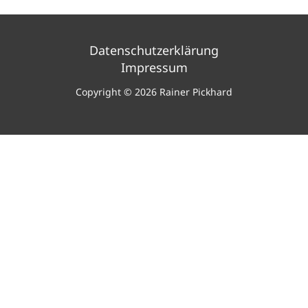
Datenschutzerklärung
Impressum
Copyright © 2026 Rainer Pickhard