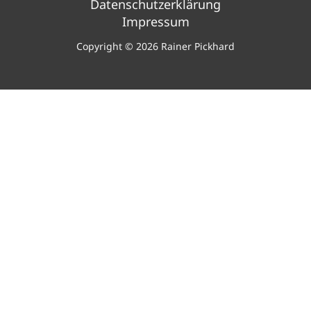
Datenschutzerklärung
Impressum
Copyright © 2026 Rainer Pickhard